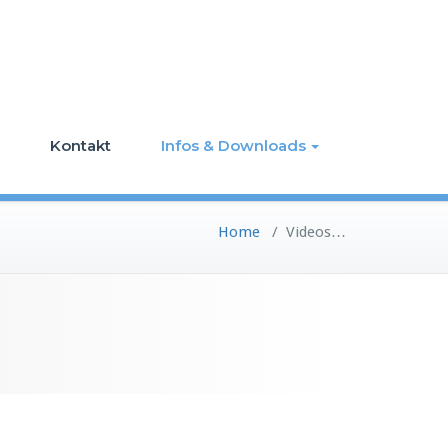
Kontakt
Infos & Downloads
Home
/
Videos…