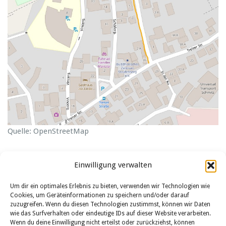
Quelle: OpenStreetMap
Einwilligung verwalten
Um dir ein optimales Erlebnis zu bieten, verwenden wir Technologien wie
Cookies, um Geräteinformationen zu speichern und/oder darauf
zuzugreifen. Wenn du diesen Technologien zustimmst, können wir Daten
wie das Surfverhalten oder eindeutige IDs auf dieser Website verarbeiten.
Wenn du deine Einwilligung nicht erteilst oder zurückziehst, können