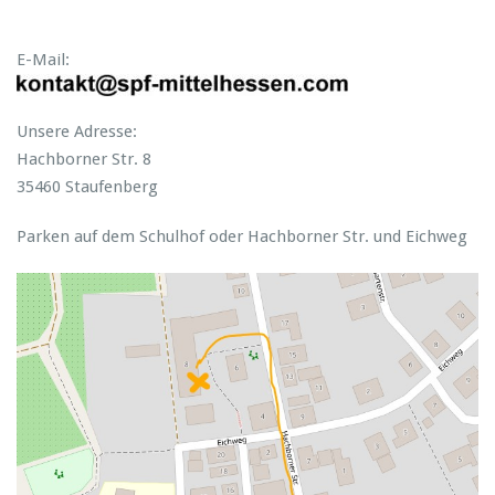
E-Mail:
Unsere Adresse:
Hachborner Str. 8
35460 Staufenberg
Parken auf dem Schulhof oder Hachborner Str. und Eichweg