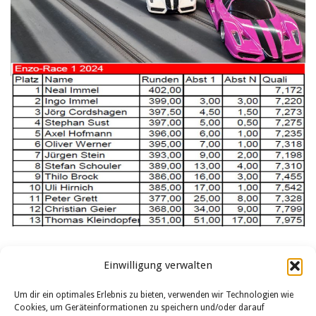
Einwilligung verwalten
Um dir ein optimales Erlebnis zu bieten, verwenden wir Technologien wie
Cookies, um Geräteinformationen zu speichern und/oder darauf