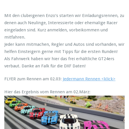
Mit den clubeigenen Enzo’s starten wir Einladungsrennen, zu
denen auch Neulinge, Interessierte oder ehemalige Racer
eingeladen sind. Kurz anmelden, vorbeikommen und
mitfahren.
Jeder kann mitmachen, Regler und Autos sind vorhanden, wir
helfen Einsteigern gerne mit Tipps für die ersten Runden!
Als Fahrwerk haben wir hier das frei erhältliche GT24ers
verbaut. Danke an Falk für die DXF Daten!
FLYER zum Rennen am 02.03:
Jedermann Rennen <klick>
Hier das Ergebnis vom Rennen am 02.März: