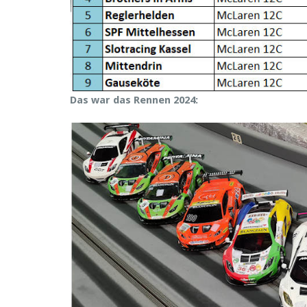
Das war das Rennen 2024: