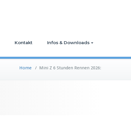
Kontakt
Infos & Downloads
Home
/
Mini Z 6 Stunden Rennen 2026: